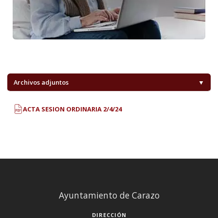
Archivos adjuntos
▼
ACTA SESION ORDINARIA 2/4/24
Ayuntamiento de Carazo
DIRECCIÓN